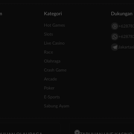
m
Kategori
Dukungan
Hot Games
+62878
Slots
+62878
Live Casino
Jakartas
Race
Olahraga
Crash Game
Arcade
Poker
E-Sports
Sabung Ayam