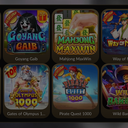
Goyang Gaib
Mahjong MaxWin
Way of 
Gates of Olympus 1000
Pirate Quest 1000
Wild Ba