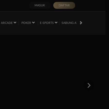
MASUK
DAFTAR
PROMOSI
ARCADE
POKER
E-SPORTS
SABUNG AYAM