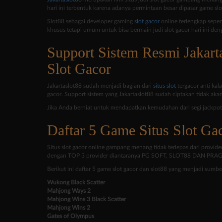
hari ini terbentuk karena adanya permintaan besar dipasar game sl
Slot88 sebagai developer gaming
slot gacor
online terlengkap seper
khusus tetapi umum untuk bisa bermain judi slot gacor hari ini de
Support Sistem Resmi Jaka
Slot Gacor
Jakartaslot88 sudah menjadi bagian dari
situs slot
tergacor anti ka
gacor. Support sistem yang Jakartaslot88 sudah ciptakan tidak a
Jika Anda berniat untuk mendapatkan kemudahan dari segi jackpot 
Daftar 5 Game Situs Slot Ga
Situs slot gacor online gampang menang tidak terlepas dari provide
dengan TOP 3 provider diantaranya PG SOFT, SLOT88 DAN PRA
Berikut ini daftar 5 game slot gacor dan slot88 yang menjadi sumb
Wukong Black Scatter
Mahjong Ways 2
Mahjong Wins 3 Black Scatter
Mahjong Wins 2
Gates of Olympus