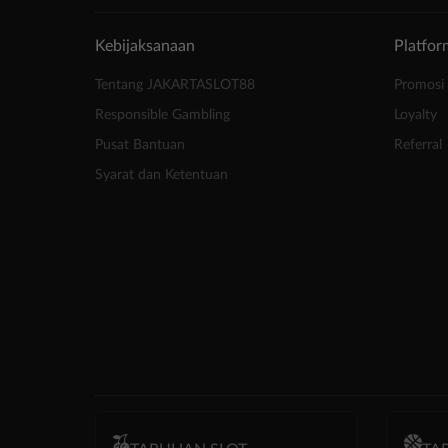
Kebijaksanaan
Platfor
Tentang JAKARTASLOT88
Promosi
Responsible Gambling
Loyalty
Pusat Bantuan
Referral
Syarat dan Ketentuan