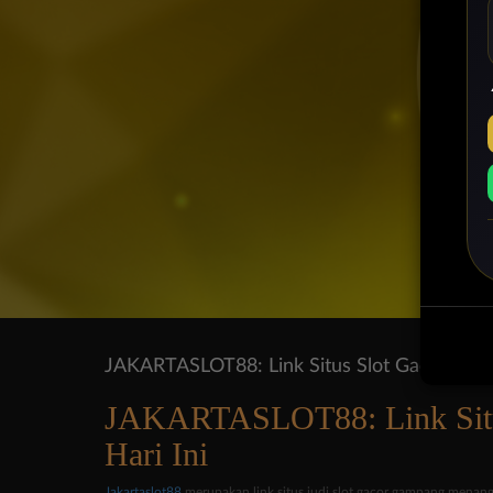
JAKARTASLOT88: Link Situs Slot Gacor Terb
JAKARTASLOT88: Link Situs
Hari Ini
Jakartaslot88
merupakan link situs judi slot gacor gampang menang 