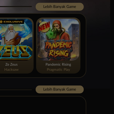
Lebih Banyak Game
Ze Zeus
Pandemic Rising
Hacksaw
Pragmatic Play
Lebih Banyak Game