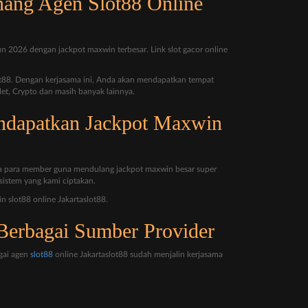
ang Agen Slot88 Online
un 2026 dengan jackpot maxwin terbesar. Link slot gacor online
slot88. Dengan kerjasama ini, Anda akan mendapatkan tempat
let, Crypto dan masih banyak lainnya.
ndapatkan Jackpot Maxwin
ada para member guna mendulang jackpot maxwin besar super
istem yang kami ciptakan.
 slot88 online Jakartaslot88.
Berbagai Sumber Provider
agai agen
slot88
online Jakartaslot88 sudah menjalin kerjasama