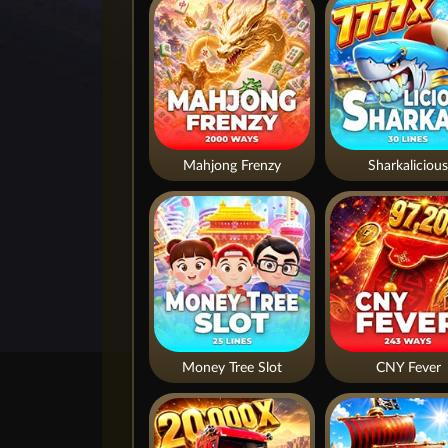
Mahjong Frenzy
Sharkalicious
Money Tree Slot
CNY Fever