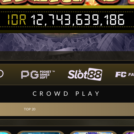
IDR
12,743,639,186
CROWD PLAY
TOP 20