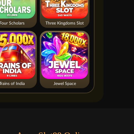
Four Scholars
Three Kingdoms Slot
Trains of India
Jewel Space