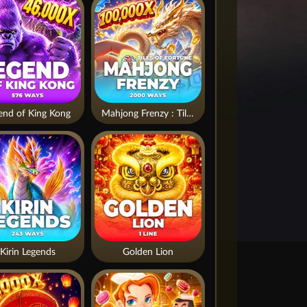
end of King Kong
Mahjong Frenzy : Tiles of Fortunes
Kirin Legends
Golden Lion