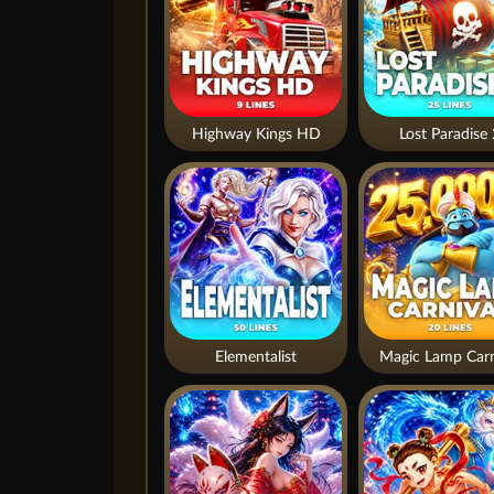
Highway Kings HD
Lost Paradise 
Elementalist
Magic Lamp Carn