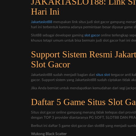
JAKARTASLOT88: Link Situ
Hari Ini
Jakartaslot88
merupakan link situs judi slot gacor gampang menang
hari ini terbentuk karena adanya permintaan besar dipasar game s
Slot88 sebagai developer gaming
slot gacor
online terlengkap sepe
khusus tetapi umum untuk bisa bermain judi slot gacor hari ini d
Support Sistem Resmi Jaka
Slot Gacor
Jakartaslot88 sudah menjadi bagian dari
situs slot
tergacor anti k
gacor. Support sistem yang Jakartaslot88 sudah ciptakan tidak
Jika Anda berniat untuk mendapatkan kemudahan dari segi jackpo
Daftar 5 Game Situs Slot G
Situs slot gacor online gampang menang tidak terlepas dari provi
dengan TOP 3 provider diantaranya PG SOFT, SLOT88 DAN PR
Berikut ini daftar 5 game slot gacor dan slot88 yang menjadi su
Wukong Black Scatter