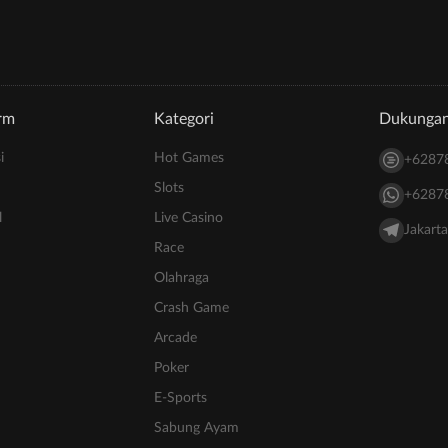
rm
Kategori
Dukunga
i
Hot Games
+6287
Slots
+6287
l
Live Casino
Jakarta
Race
Olahraga
Crash Game
Arcade
Poker
E-Sports
Sabung Ayam