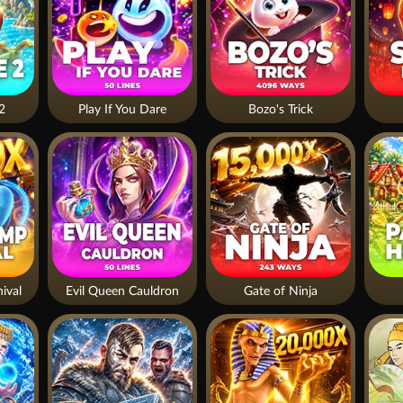
2
Play If You Dare
Bozo's Trick
ival
Evil Queen Cauldron
Gate of Ninja